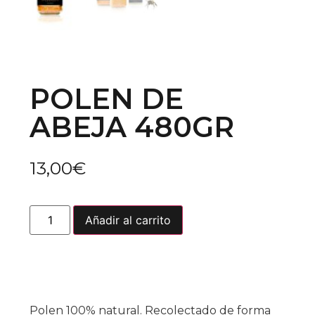
POLEN DE
ABEJA 480GR
13,00
€
Añadir al carrito
Polen 100% natural. Recolectado de forma